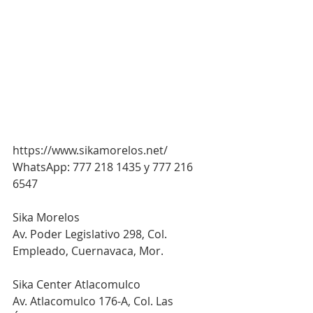
https://www.sikamorelos.net/
WhatsApp: 777 218 1435 y 777 216 
6547
Sika Morelos
Av. Poder Legislativo 298, Col. 
Empleado, Cuernavaca, Mor.
Sika Center Atlacomulco
Av. Atlacomulco 176-A, Col. Las 