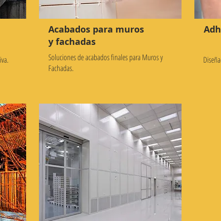
Acabados para muros
Adh
y fachadas
Soluciones de acabados finales para Muros y
iva.
Diseña
Fachadas.