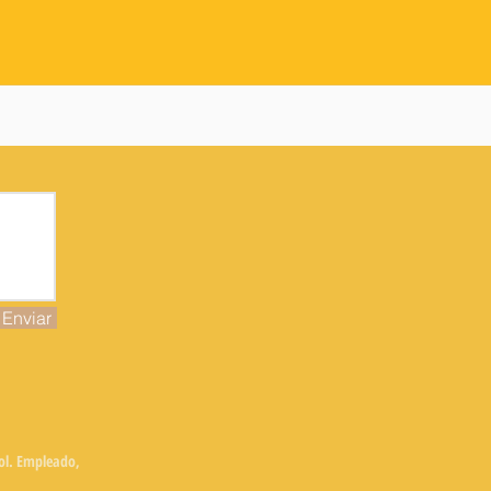
Enviar
Col. Empleado,