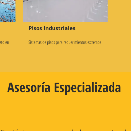
Pisos Industriales
eto en
Sistemas de pisos para requerimientos extremos
Asesoría Especializada