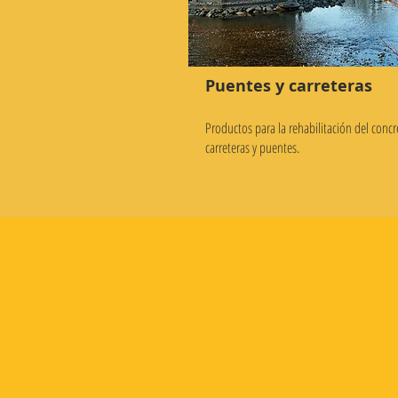
Puentes y carreteras
Productos para la rehabilitación del concr
carreteras y puentes.