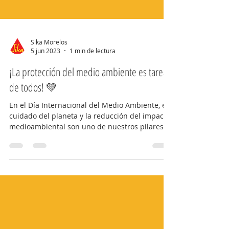
Sika Morelos
5 jun 2023
1 min de lectura
¡La protección del medio ambiente es tarea
de todos! 💚
En el Día Internacional del Medio Ambiente, el
cuidado del planeta y la reducción del impacto
medioambiental son uno de nuestros pilares...