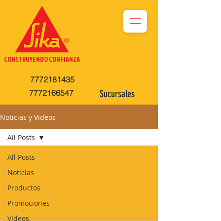
CONSTRUYENDO CONFIANZA
7772181435
7772166547
Sucursales
Noticias y Videos
All Posts
All Posts
Noticias
Productos
Promociones
Videos