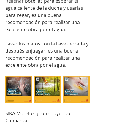
Rellenar botellas para esperar el 
agua caliente de la ducha y usarlas 
para regar, es una buena 
recomendación para realizar una 
excelente obra por el agua.
Lavar los platos con la llave cerrada y 
después enjuagar, es una buena 
recomendación para realizar una 
excelente obra por el agua.
SIKA Morelos, ¡Construyendo 
Confianza!