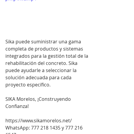
Sika puede suministrar una gama 
completa de productos y sistemas 
integrados para la gestión total de la 
rehabilitación del concreto. Sika 
puede ayudarle a seleccionar la 
solución adecuada para cada 
proyecto específico.
SIKA Morelos, ¡Construyendo 
Confianza!
https://www.sikamorelos.net/
WhatsApp: 777 218 1435 y 777 216 