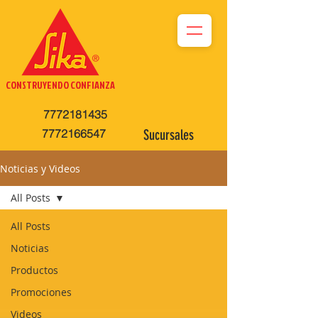
CONSTRUYENDO CONFIANZA
7772181435
7772166547
Sucursales
Noticias y Videos
All Posts
All Posts
Noticias
Productos
Promociones
Videos