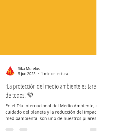
Sika Morelos
5 jun 2023
1 min de lectura
¡La protección del medio ambiente es tarea
de todos! 💚
En el Día Internacional del Medio Ambiente, el
cuidado del planeta y la reducción del impacto
medioambiental son uno de nuestros pilares...