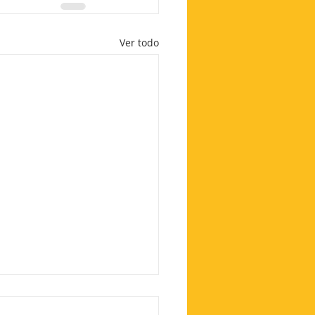
Ver todo