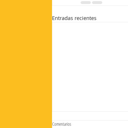
Entradas recientes
Comentarios