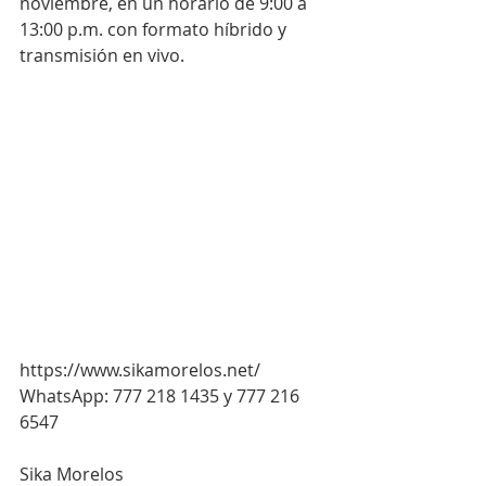
noviembre, en un horario de 9:00 a 
13:00 p.m. con formato híbrido y 
transmisión en vivo.
https://www.sikamorelos.net/
WhatsApp: 777 218 1435 y 777 216 
6547
Sika Morelos