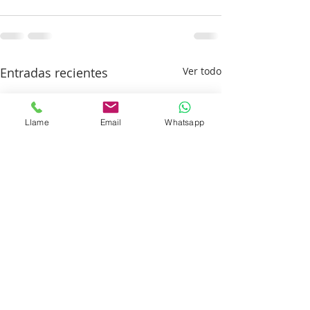
Entradas recientes
Ver todo
Llame
Email
Whatsapp