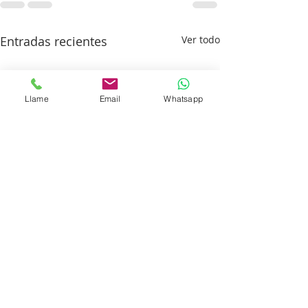
Entradas recientes
Ver todo
Llame
Email
Whatsapp